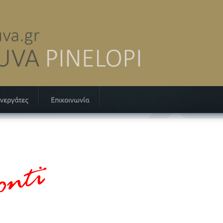
νεργάτες
Επικοινωνία