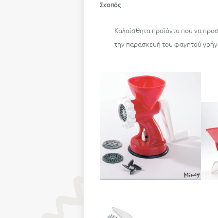
Σκοπός
Καλαίσθητα προϊόντα που να προσ
την παρασκευή του φαγητού γρήγο