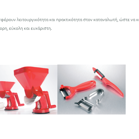
φέρουν λειτουργικότητα και πρακτικότητα στον καταναλωτή, ώστε να κ
ρη, εύκολη και ευχάριστη.