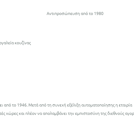
Αντιπροσώπευση από το 1980
ργαλεία κουζίνας
ει από το 1946. Μετά από τη συνεχή εξέλιξη αυτοματοποίησης η εταιρία
τές χώρες και πλέον να απολαμβάνει την εμπιστοσύνη της διεθνούς αγορ